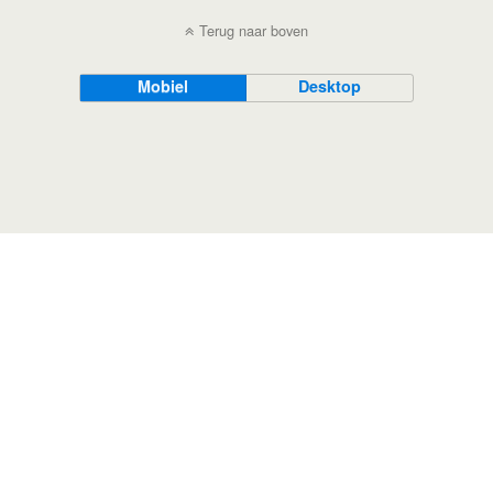
Terug naar boven
Mobiel
Desktop