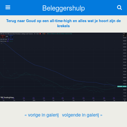
Beleggershulp
Terug naar Goud op een all-time-high en alles wat je hoort zijn de
krekels
« vorige in galerij
volgende in galerij »