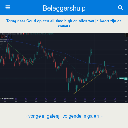
Beleggershulp
Terug naar Goud op een all-time-high en alles wat je hoort zijn de
krekels
« vorige in galerij
volgende in galerij »