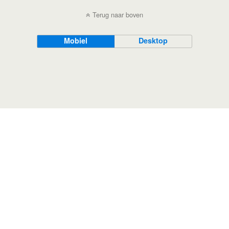
Terug naar boven
Mobiel
Desktop