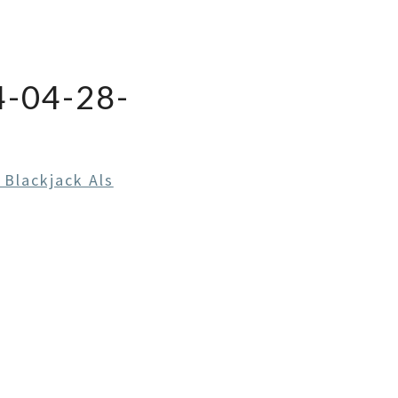
-04-28-
 Blackjack Als