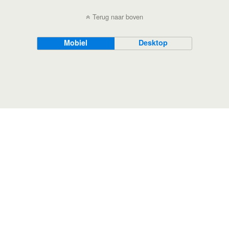
Terug naar boven
Mobiel
Desktop