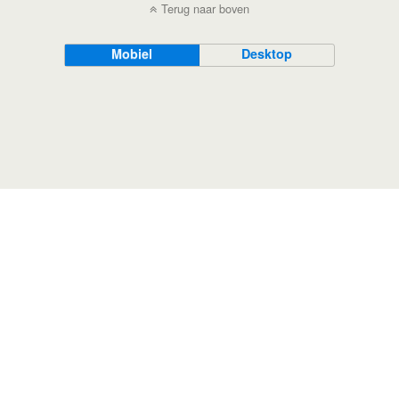
Terug naar boven
Mobiel
Desktop