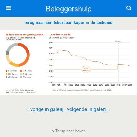
Beleggershulp
Terug naar Een tekort aan koper in de toekomst
« vorige in galerij
volgende in galerij »
Terug naar boven