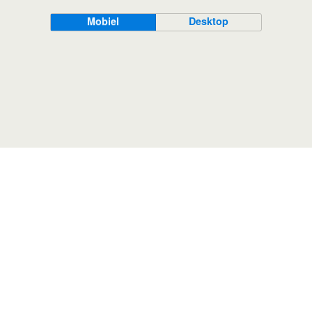
Mobiel
Desktop