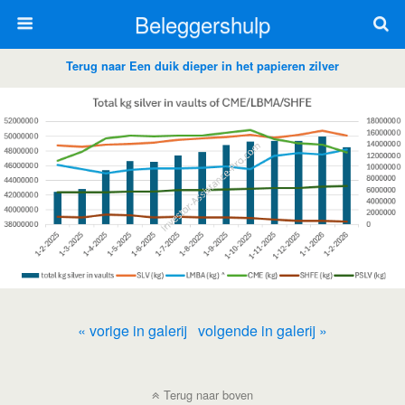
Beleggershulp
Terug naar Een duik dieper in het papieren zilver
« vorige in galerij
volgende in galerij »
Terug naar boven