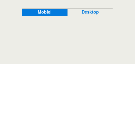
Mobiel
Desktop