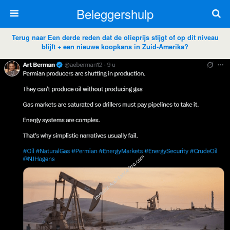
Beleggershulp
Terug naar Een derde reden dat de olieprijs stijgt of op dit niveau
blijft + een nieuwe koopkans in Zuid-Amerika?