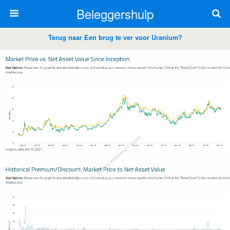
Beleggershulp
Terug naar Een brug te ver voor Uranium?