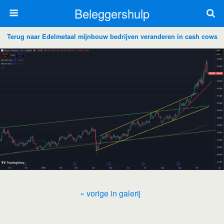
Beleggershulp
Terug naar Edelmetaal mijnbouw bedrijven veranderen in cash cows
« vorige in galerij