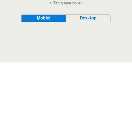
Terug naar boven
Mobiel
Desktop