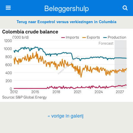
Beleggershulp
Terug naar Ecopetrol versus verkiezingen in Columbia
« vorige in galerij