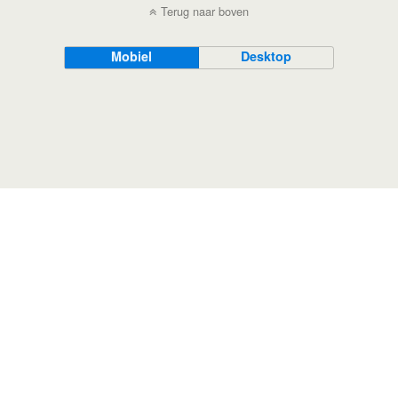
Terug naar boven
Mobiel
Desktop