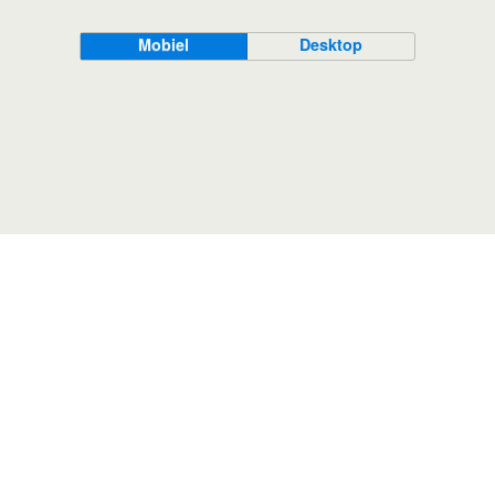
Mobiel
Desktop