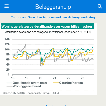
Beleggershulp
Terug naar December is de maand van de koopverslaving