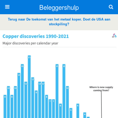
Beleggershulp
Terug naar De toekomst van het metaal koper. Doet de USA aan
stockpiling?