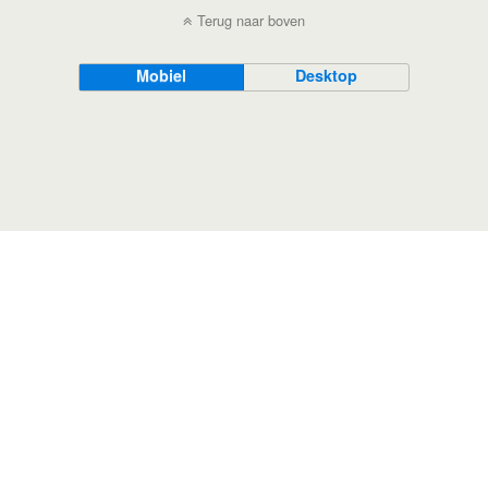
Terug naar boven
Mobiel
Desktop