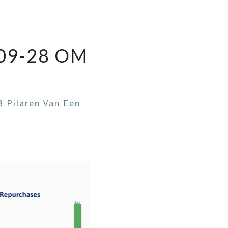
09-28 OM
3 Pilaren Van Een