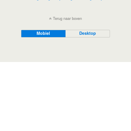
Terug naar boven
Mobiel
Desktop