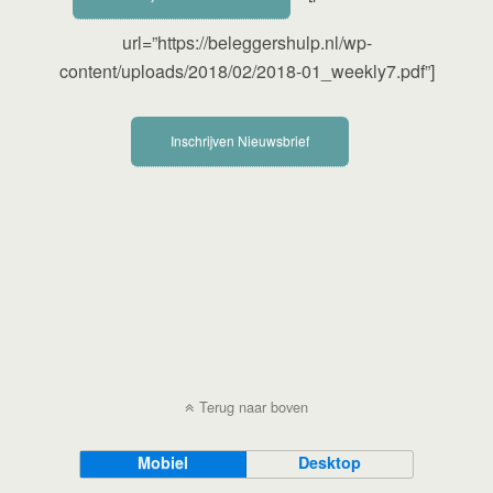
url=”https://beleggershulp.nl/wp-
content/uploads/2018/02/2018-01_weekly7.pdf”]
Inschrijven Nieuwsbrief
Terug naar boven
Mobiel
Desktop