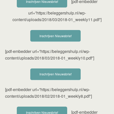
[pdf-embedder
Inschrijven Nieuwsbrief
url=”https://beleggershulp.nl/wp-
content/uploads/2018/03/2018-01_weekly11.pdf”]
Inschrijven Nieuwsbrief
[pdf-embedder url=”https://beleggershulp.nl/wp-
content/uploads/2018/03/2018-01_weekly10.pdf”]
Inschrijven Nieuwsbrief
[pdf-embedder url=”https://beleggershulp.nl/wp-
content/uploads/2018/02/2018-01_weekly8.pdf”]
[pdf-embedder
Inschrijven Nieuwsbrief