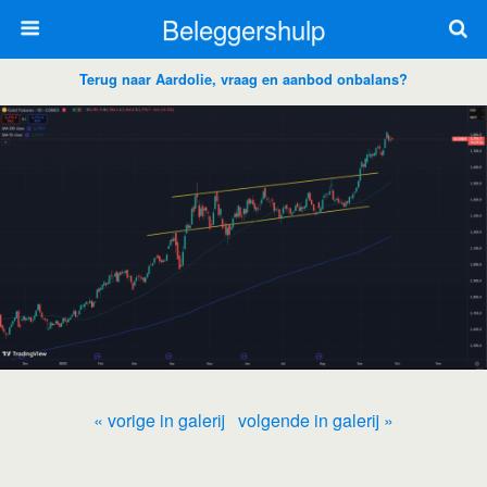
Beleggershulp
Terug naar Aardolie, vraag en aanbod onbalans?
« vorige in galerij
volgende in galerij »