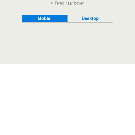
Terug naar boven
Mobiel
Desktop