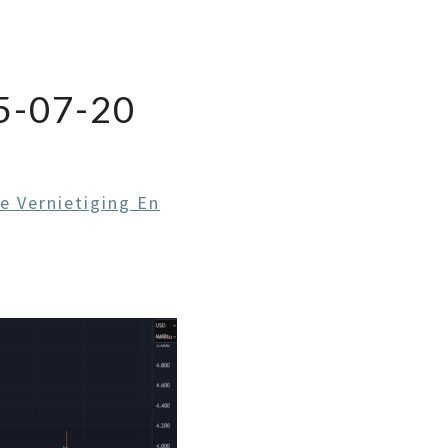
-07-20
e Vernietiging En