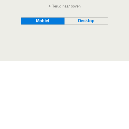
Terug naar boven
Mobiel
Desktop