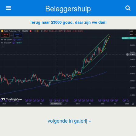
Beleggershulp
Terug naar $3000 goud, daar zijn we dan!
volgende in galerij »