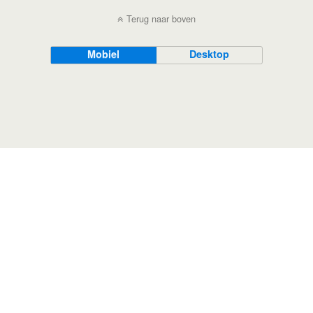
Terug naar boven
Mobiel
Desktop