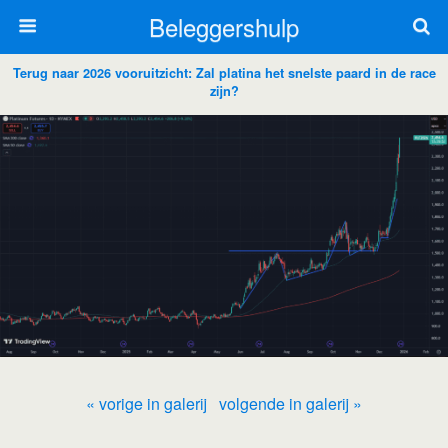
Beleggershulp
Terug naar 2026 vooruitzicht: Zal platina het snelste paard in de race
zijn?
« vorige in galerij
volgende in galerij »